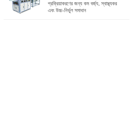
প্রক্রিয়াকরণের জন্য কম বর্জ্য, স্বাস্থ্যকর
এবং উচ্চ-নির্ভুল সমাধান