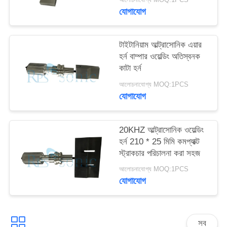
যোগাযোগ
টাইটানিয়াম আল্ট্রাসোনিক এয়ার
হর্ন বাম্পার ওয়েল্ডিং অতিস্বনক
কাটা হর্ন
আলোচনাযোগ্য MOQ:1PCS
যোগাযোগ
20KHZ আল্ট্রাসোনিক ওয়েল্ডিং
হর্ন 210 * 25 মিমি কমপ্যাক্ট
স্ট্রাকচার পরিচালনা করা সহজ
আলোচনাযোগ্য MOQ:1PCS
যোগাযোগ
সব