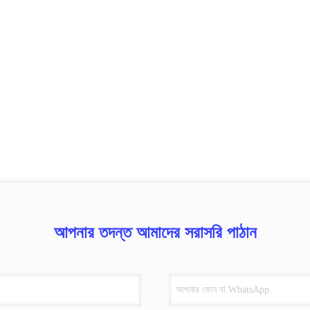
আপনার তদন্ত আমাদের সরাসরি পাঠান