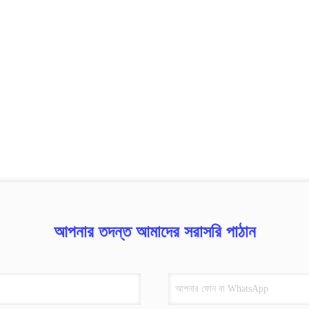
আপনার তদন্ত আমাদের সরাসরি পাঠান