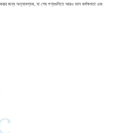
ত করার জন্য অত্যাবশ্যক, যা শেষ পণ্যগুলিতে আরও ভাল কর্মক্ষমতা এবং